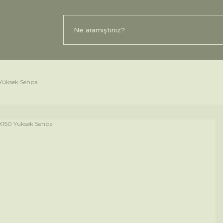
 Yüksek Sehpa