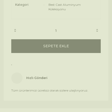
Kategori
Best Cast Aluminyum
Koleksiyonu
SEPETE EKLE
Hızlı Gönderi
Tüm ürünlerimizi ücretsiz olarak sizlere ulaştırıyoruz.