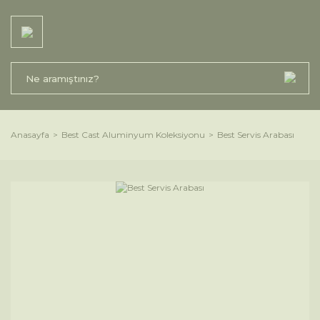
Anasayfa
Best Cast Aluminyum Koleksiyonu
Best Servis Arabası