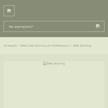
Anasayfa
Best Cast Aluminyum Koleksiyonu
Best Şezlong