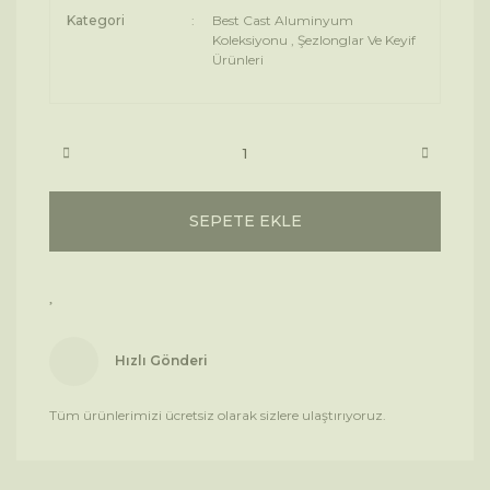
Kategori
Best Cast Aluminyum
Koleksiyonu
,
Şezlonglar Ve Keyif
Ürünleri
SEPETE EKLE
Hızlı Gönderi
Tüm ürünlerimizi ücretsiz olarak sizlere ulaştırıyoruz.