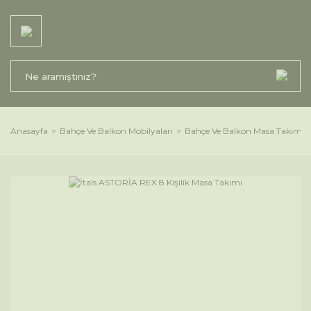
Anasayfa
Bahçe Ve Balkon Mobilyaları
Bahçe Ve Balkon Masa Takımlar