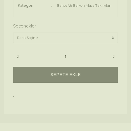
Kategori
Bahçe Ve Balkon Masa Takımları
Seçenekler
SEPETE EKLE