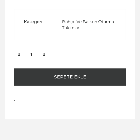
Kategori
Bahçe Ve Balkon Oturma
Takımları
SEPETE EKLE