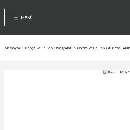
MENÜ
Anasayfa
Bahçe Ve Balkon Mobilyaları
Bahçe Ve Balkon Oturma Takım